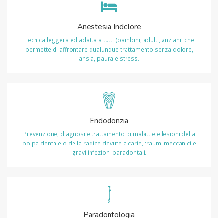
Anestesia Indolore
Tecnica leggera ed adatta a tutti (bambini, adulti, anziani) che
permette di affrontare qualunque trattamento senza dolore,
ansia, paura e stress.
Endodonzia
Prevenzione, diagnosi e trattamento di malattie e lesioni della
polpa dentale o della radice dovute a carie, traumi meccanici e
gravi infezioni paradontali.
Paradontologia