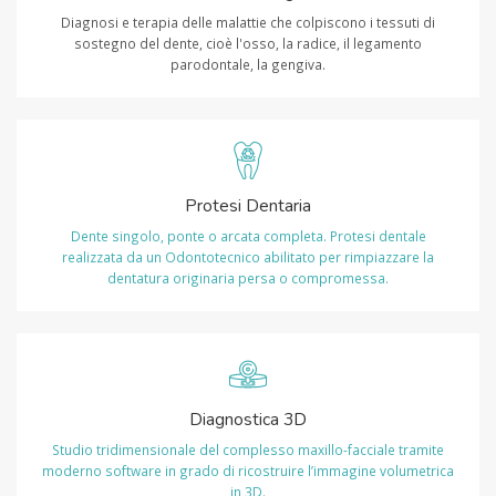
Diagnosi e terapia delle malattie che colpiscono i tessuti di
sostegno del dente, cioè l'osso, la radice, il legamento
parodontale, la gengiva.
Protesi Dentaria
Dente singolo, ponte o arcata completa. Protesi dentale
realizzata da un Odontotecnico abilitato per rimpiazzare la
dentatura originaria persa o compromessa.
Diagnostica 3D
Studio tridimensionale del complesso maxillo-facciale tramite
moderno software in grado di ricostruire l’immagine volumetrica
in 3D.