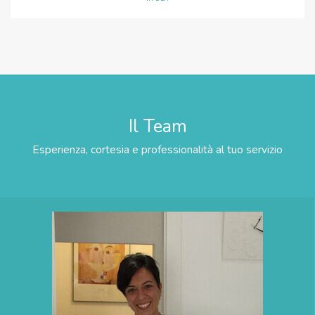
Il Team
Esperienza, cortesia e professionalità al tuo servizio