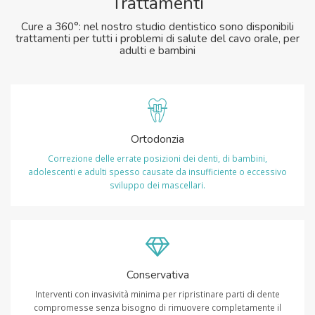
Trattamenti
Cure a 360°: nel nostro studio dentistico sono disponibili
trattamenti per tutti i problemi di salute del cavo orale, per
adulti e bambini
Ortodonzia
Correzione delle errate posizioni dei denti, di bambini,
adolescenti e adulti spesso causate da insufficiente o eccessivo
sviluppo dei mascellari.
Conservativa
Interventi con invasività minima per ripristinare parti di dente
compromesse senza bisogno di rimuovere completamente il