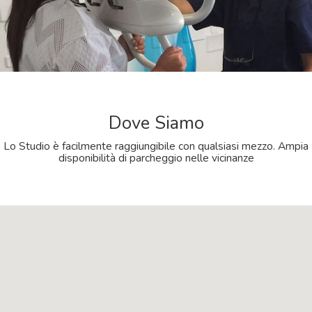
Dove Siamo
Lo Studio è facilmente raggiungibile con qualsiasi mezzo. Ampia
disponibilità di parcheggio nelle vicinanze