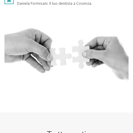
Daniela Formisani. Il tuo dentista a Cosenza.