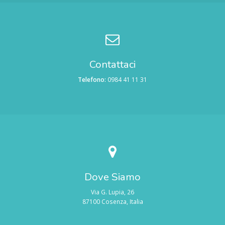
Contattaci
Telefono:
0984 41 11 31
Dove Siamo
Via G. Lupia, 26
87100 Cosenza, Italia