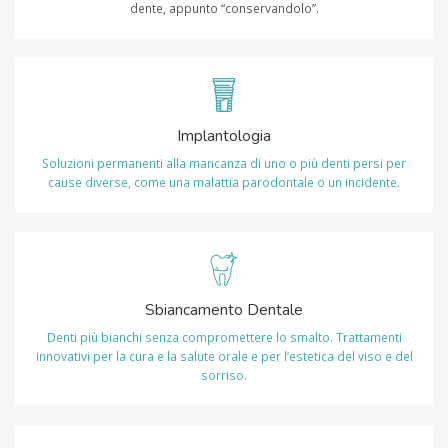
dente, appunto “conservandolo”.
Implantologia
Soluzioni permanenti alla mancanza di uno o più denti persi per
cause diverse, come una malattia parodontale o un incidente.
Sbiancamento Dentale
Denti più bianchi senza compromettere lo smalto. Trattamenti
innovativi per la cura e la salute orale e per l’estetica del viso e del
sorriso.